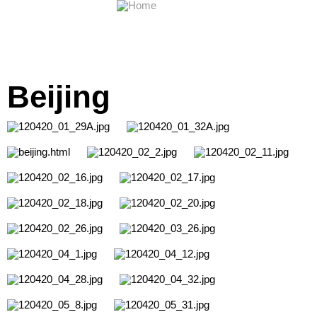
Beijing